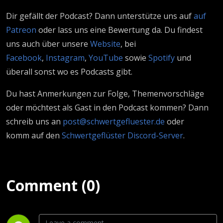
Dir gefällt der Podcast? Dann unterstütze uns auf
auf
Patreon
oder lass uns eine Bewertung da. Du findest
uns auch über unsere
Website
, bei
Facebook
,
Instagram
,
YouTube
sowie
Spotify
und
überall sonst wo es Podcasts gibt.
Du hast Anmerkungen zur Folge, Themenvorschläge
oder möchtest als Gast in den Podcast kommen? Dann
schreib uns an
post@schwertgefluester.de
oder
komm auf den
Schwertgeflüster Discord-Server
.
Comment (0)