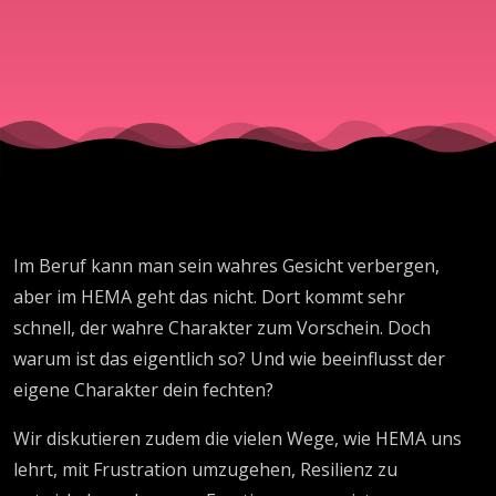
Im Beruf kann man sein wahres Gesicht verbergen,
aber im HEMA geht das nicht. Dort kommt sehr
schnell, der wahre Charakter zum Vorschein. Doch
warum ist das eigentlich so? Und wie beeinflusst der
eigene Charakter dein fechten?
Wir diskutieren zudem die vielen Wege, wie HEMA uns
lehrt, mit Frustration umzugehen, Resilienz zu