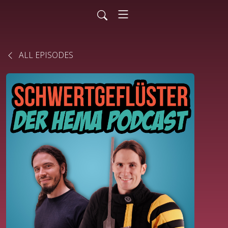
ALL EPISODES