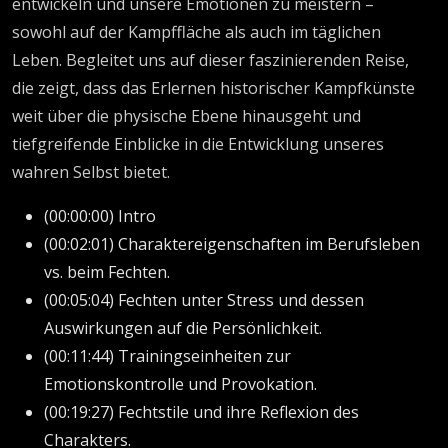
entwickeln und unsere Emotionen zu meistern –
sowohl auf der Kampffläche als auch im täglichen
Leben. Begleitet uns auf dieser faszinierenden Reise,
die zeigt, dass das Erlernen historischer Kampfkünste
weit über die physische Ebene hinausgeht und
tiefgreifende Einblicke in die Entwicklung unseres
wahren Selbst bietet.
(00:00:00) Intro
(00:02:01) Charaktereigenschaften im Berufsleben
vs. beim Fechten.
(00:05:04) Fechten unter Stress und dessen
Auswirkungen auf die Persönlichkeit.
(00:11:44) Trainingseinheiten zur
Emotionskontrolle und Provokation.
(00:19:27) Fechtstile und ihre Reflexion des
Charakters.