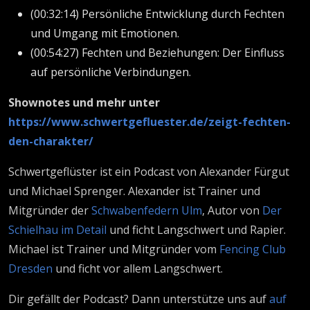
(00:32:14) Persönliche Entwicklung durch Fechten
und Umgang mit Emotionen.
(00:54:27) Fechten und Beziehungen: Der Einfluss
auf persönliche Verbindungen.
Shownotes und mehr unter
https://www.schwertgefluester.de/zeigt-fechten-
den-charakter/
Schwertgeflüster ist ein Podcast von Alexander Fürgut
und Michael Sprenger. Alexander ist Trainer und
Mitgründer der
Schwabenfedern Ulm
, Autor von
Der
Schielhau im Detail
und ficht Langschwert und Rapier.
Michael ist Trainer und Mitgründer vom
Fencing Club
Dresden
und ficht vor allem Langschwert.
Dir gefällt der Podcast? Dann unterstütze uns auf
auf