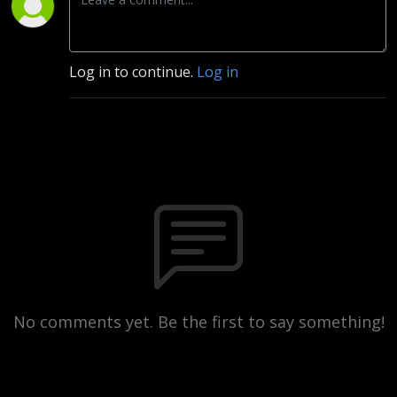
Log in to continue.
Log in
No comments yet. Be the first to say something!