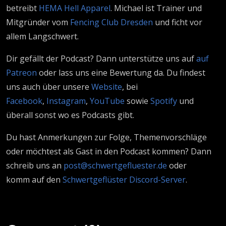
betreibt
HEMA Hell Apparel
. Michael ist Trainer und
Mitgründer vom
Fencing Club Dresden
und ficht vor
allem Langschwert.
Dir gefällt der Podcast? Dann unterstütze uns auf
auf
Patreon
oder lass uns eine Bewertung da. Du findest
uns auch über unsere
Website
, bei
Facebook
,
Instagram
,
YouTube
sowie
Spotify
und
überall sonst wo es Podcasts gibt.
Du hast Anmerkungen zur Folge, Themenvorschläge
oder möchtest als Gast in den Podcast kommen? Dann
schreib uns an
post@schwertgefluester.de
oder
komm auf den
Schwertgeflüster Discord-Server
.