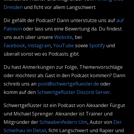
Dresden
und ficht vor allem Langschwert.
Dir gefällt der Podcast? Dann unterstütze uns auf
auf
Patreon
oder lass uns eine Bewertung da. Du findest
uns auch über unsere
Website
, bei
Facebook
,
Instagram
,
YouTube
sowie
Spotify
und
überall sonst wo es Podcasts gibt.
Du hast Anmerkungen zur Folge, Themenvorschläge
oder möchtest als Gast in den Podcast kommen? Dann
schreib uns an
post@schwertgefluester.de
oder
komm auf den
Schwertgeflüster Discord-Server
.
Schwertgeflüster ist ein Podcast von Alexander Fürgut
und Michael Sprenger. Alexander ist Trainer und
Mitgründer der
Schwabenfedern Ulm
, Autor von
Der
Schielhau im Detail
, ficht Langschwert und Rapier und