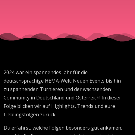
2024 war ein spannendes Jahr für die
deutschsprachige HEMA-Welt: Neuen Events bis hin
zu spannenden Turnieren und der wachsenden
Community in Deutschland und Österreich! In dieser
Folge blicken wir auf Highlights, Trends und eure
Lieblingsfolgen zurück.
Du erfährst, welche Folgen besonders gut ankamen,