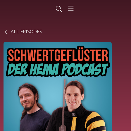
ALL EPISODES