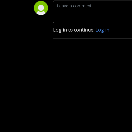
Log in to continue.
Log in