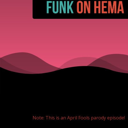
Note: This is an April Fools parody episode!