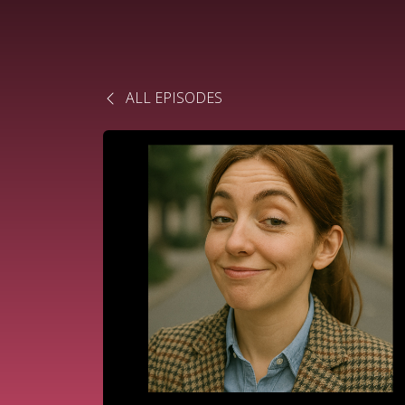
ALL EPISODES