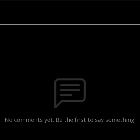
No comments yet. Be the first to say something!